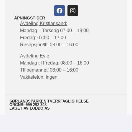
ÅPNINGSTIDER
Avdeling Kristiansand:
Mandag – Torsdag
07:00 – 18:00
Fredag:
07:00 – 17:00
Resepsjon/tlf:
08:00 – 16:00
Avdeling Evje:
Mandag til Fredag:
08:00 – 16:00
Tlf bemannet:
08:00 – 16:00
Vakttelefon:
Ingen
SØRLANDSPARKEN TVERRFAGLIG HELSE
ORGNR: 999 292 348
LAGET AV LODDO AS